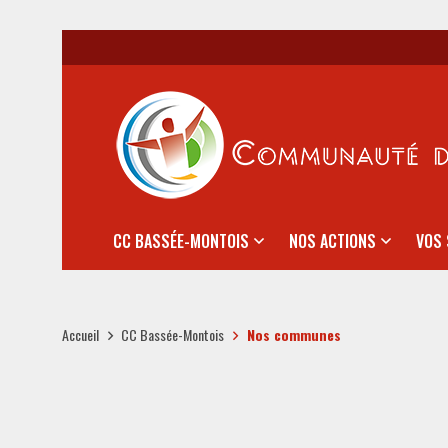
CC BASSÉE-MONTOIS
NOS ACTIONS
VOS 
Accueil
CC Bassée-Montois
Nos communes