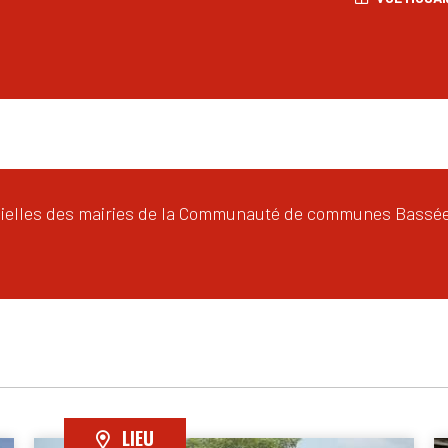
icielles des mairies de la Communauté de communes Bassée-
LIEU