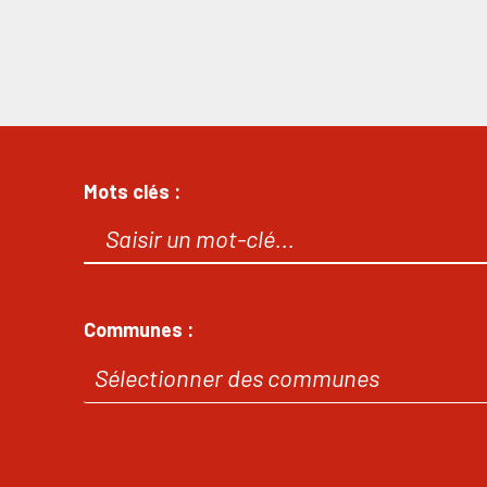
Mots clés :
Communes :