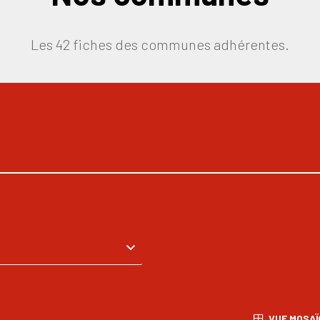
Les 42 fiches des communes adhérentes.
VUE MOSAÏ