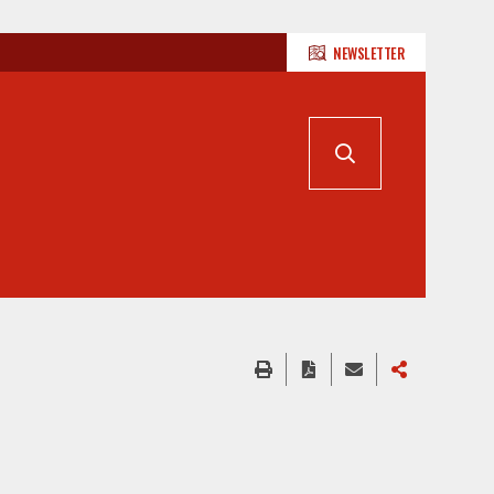
NEWSLETTER