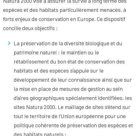
Natura 2000 vise à assurer la survie à long terme des
espèces et des habitats particulièrement menacés, à
forts enjeux de conservation en Europe. Ce dispositif
concilie deux objectifs :
La préservation de la diversité biologique et du
patrimoine naturel : le maintien ou le
rétablissement du bon état de conservation des
habitats et des espèces s’appuie sur le
développement de leur connaissance ainsi que sur
la mise en place de mesures de gestion au sein
d’aires géographiques spécialement identifiées, les
sites Natura 2000. Le maillage de sites s’étend sur
tout le territoire de l’Union européenne pour une
politique cohérente de préservation des espèces et
des habitats naturels ;