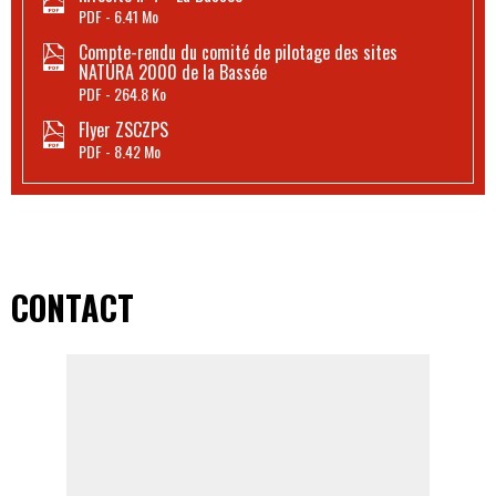
PDF
6.41 Mo
Compte-rendu du comité de pilotage des sites
NATURA 2000 de la Bassée
PDF
264.8 Ko
Flyer ZSCZPS
PDF
8.42 Mo
CONTACT