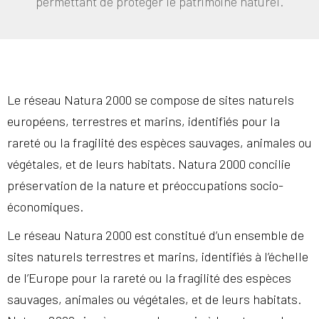
permettant de protéger le patrimoine naturel.
Le réseau Natura 2000 se compose de sites naturels
européens, terrestres et marins, identifiés pour la
rareté ou la fragilité des espèces sauvages, animales ou
végétales, et de leurs habitats. Natura 2000 concilie
préservation de la nature et préoccupations socio-
économiques.
Le réseau Natura 2000 est constitué d’un ensemble de
sites naturels terrestres et marins, identifiés à l’échelle
de l’Europe pour la rareté ou la fragilité des espèces
sauvages, animales ou végétales, et de leurs habitats.