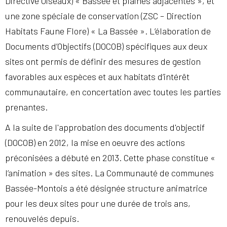
Directive Oiseaux) « Bassée et plaines adjacentes », et
une zone spéciale de conservation (ZSC – Direction
Habitats Faune Flore) « La Bassée ». L’élaboration de
Documents d’Objectifs (DOCOB) spécifiques aux deux
sites ont permis de définir des mesures de gestion
favorables aux espèces et aux habitats d’intérêt
communautaire, en concertation avec toutes les parties
prenantes.
A la suite de l'approbation des documents d'objectif
(DOCOB) en 2012, la mise en oeuvre des actions
préconisées a débuté en 2013. Cette phase constitue «
l’animation » des sites. La Communauté de communes
Bassée-Montois a été désignée structure animatrice
pour les deux sites pour une durée de trois ans,
renouvelés depuis.