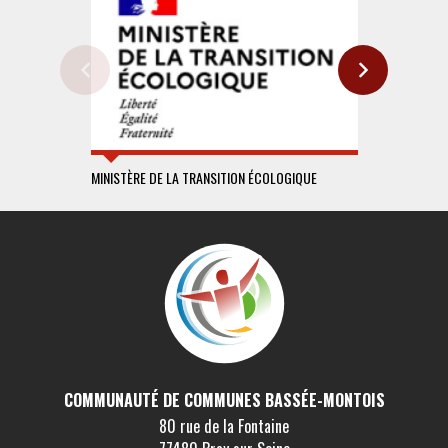
MINISTÈRE DE LA TRANSITION ÉCOLOGIQUE
DRIEAT
COMMUNAUTÉ DE COMMUNES BASSÉE-MONTOIS
80 rue de la Fontaine