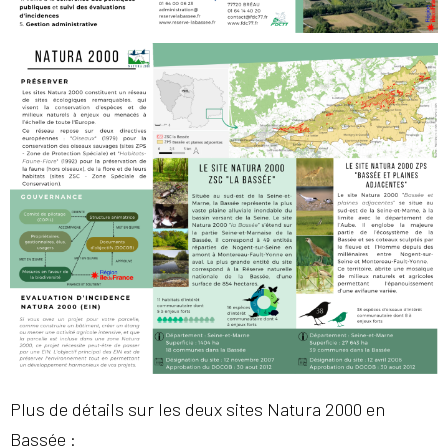
Plus de détails sur les deux sites Natura 2000 en
Bassée :