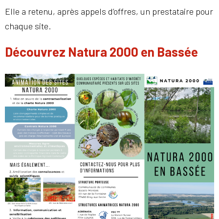
Elle a retenu, après appels d’offres, un prestataire pour
chaque site.
Découvrez Natura 2000 en Bassée