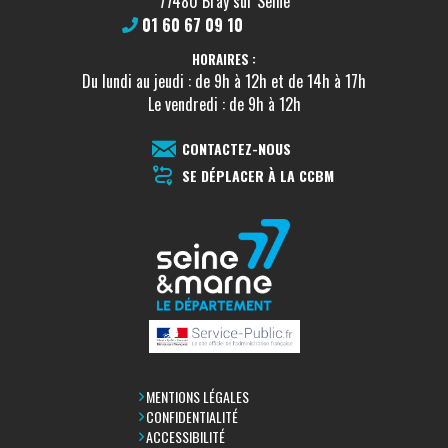
77480 Bray sur Seine
01 60 67 09 10
HORAIRES :
Du lundi au jeudi : de 9h à 12h et de 14h à 17h
Le vendredi : de 9h à 12h
CONTACTEZ-NOUS
SE DÉPLACER À LA CCBM
MENTIONS LÉGALES
CONFIDENTIALITÉ
ACCESSIBILITÉ