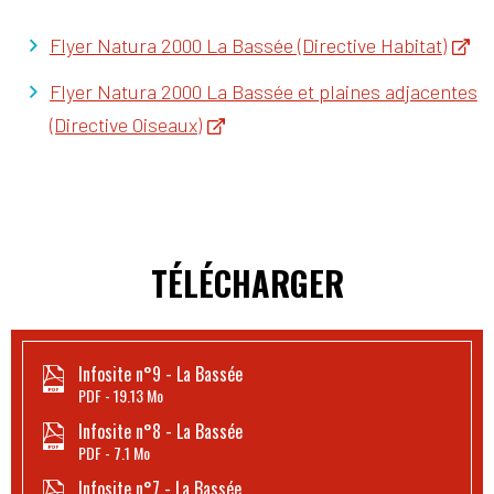
Flyer Natura 2000 La Bassée (Directive Habitat)
Flyer Natura 2000 La Bassée et plaines adjacentes
(Directive Oiseaux)
TÉLÉCHARGER
Infosite n°9 - La Bassée
PDF
19.13 Mo
Infosite n°8 - La Bassée
PDF
7.1 Mo
Infosite n°7 - La Bassée