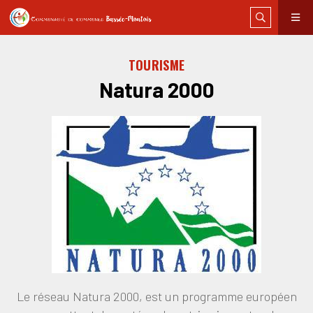
TOURISME
Natura 2000
Le réseau Natura 2000, est un programme européen