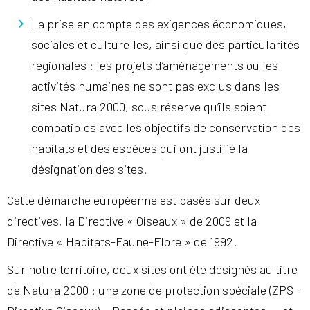
La prise en compte des exigences économiques,
sociales et culturelles, ainsi que des particularités
régionales : les projets d’aménagements ou les
activités humaines ne sont pas exclus dans les
sites Natura 2000, sous réserve qu’ils soient
compatibles avec les objectifs de conservation des
habitats et des espèces qui ont justifié la
désignation des sites.
Cette démarche européenne est basée sur deux
directives, la Directive « Oiseaux » de 2009 et la
Directive « Habitats-Faune-Flore » de 1992.
Sur notre territoire, deux sites ont été désignés au titre
de Natura 2000 : une zone de protection spéciale (ZPS –