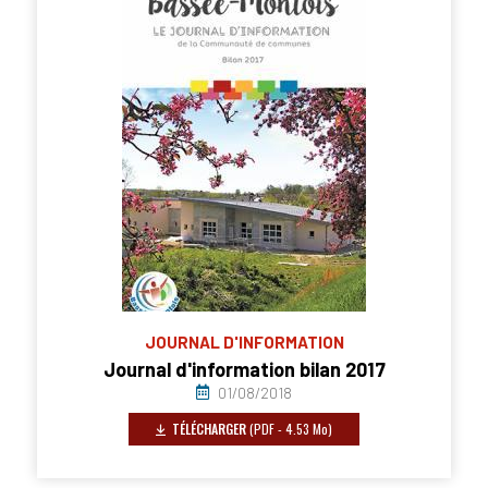
JOURNAL D'INFORMATION
Journal d'information bilan 2017
01/08/2018
TÉLÉCHARGER
(PDF - 4.53 Mo)