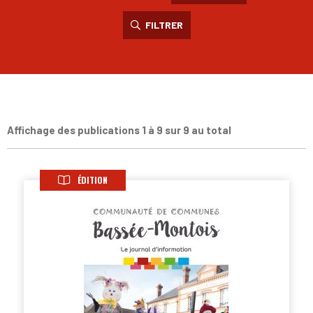
FILTRER
Affichage des publications 1 à 9 sur 9 au total
ÉDITION