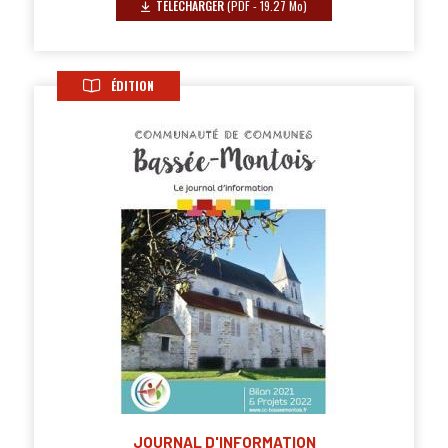
TÉLÉCHARGER
(PDF - 19.27 Mo)
ÉDITION
JOURNAL D'INFORMATION