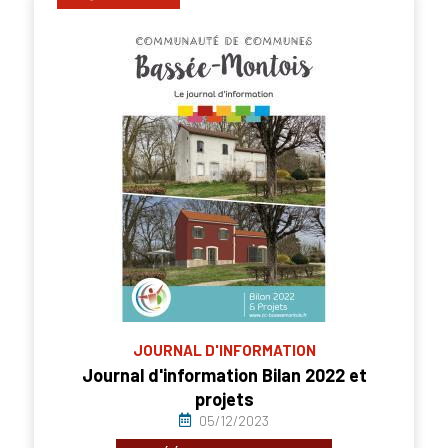
JOURNAL D'INFORMATION
Journal d'information Bilan 2022 et
projets
05/12/2023