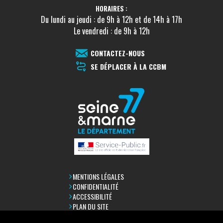
HORAIRES :
Du lundi au jeudi : de 9h à 12h et de 14h à 17h
Le vendredi : de 9h à 12h
CONTACTEZ-NOUS
SE DÉPLACER À LA CCBM
MENTIONS LÉGALES
CONFIDENTIALITÉ
ACCESSIBILITÉ
PLAN DU SITE