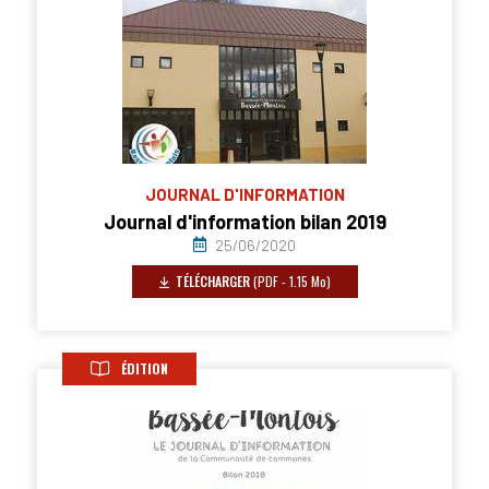
JOURNAL D'INFORMATION
Journal d'information bilan 2019
25/06/2020
TÉLÉCHARGER
(PDF - 1.15 Mo)
ÉDITION