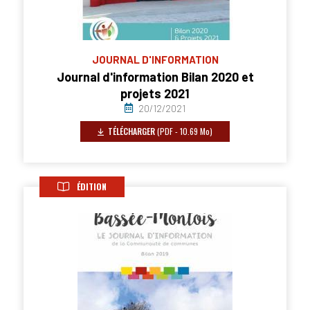
JOURNAL D'INFORMATION
Journal d'information Bilan 2020 et
projets 2021
20/12/2021
TÉLÉCHARGER
(PDF - 10.69 Mo)
ÉDITION