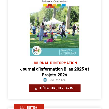
JOURNAL D'INFORMATION
Journal d'information Bilan 2023 et
Projets 2024
03/07/2024
TÉLÉCHARGER
(PDF - 6.42 Mo)
ÉDITION