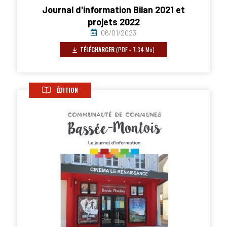
Journal d'information Bilan 2021 et
projets 2022
06/01/2023
TÉLÉCHARGER
(PDF - 7.34 Mo)
ÉDITION