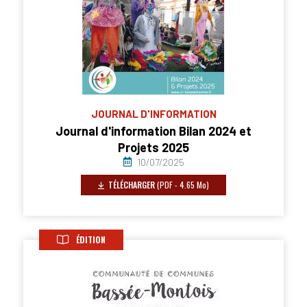
JOURNAL D'INFORMATION
Journal d'information Bilan 2024 et
Projets 2025
10/07/2025
TÉLÉCHARGER
(PDF - 4.65 Mo)
ÉDITION