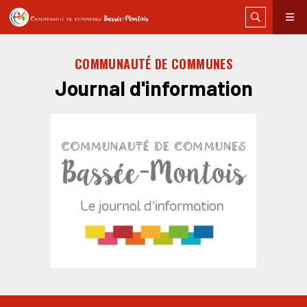
COMMUNAUTÉ DE COMMUNES
Journal d'information