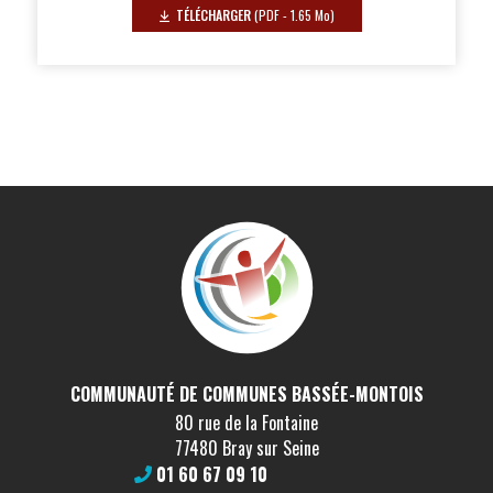
TÉLÉCHARGER
(PDF - 1.65 Mo)
COMMUNAUTÉ DE COMMUNES BASSÉE-MONTOIS
80 rue de la Fontaine
77480 Bray sur Seine
01 60 67 09 10