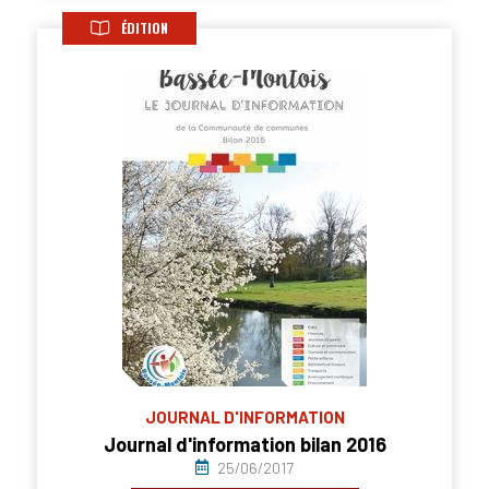
ÉDITION
JOURNAL D'INFORMATION
Journal d'information bilan 2016
25/06/2017