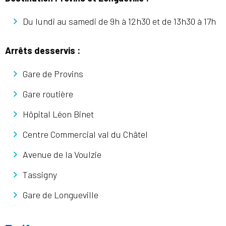
Du lundi au samedi de 9h à 12h30 et de 13h30 à 17h
Arrêts desservis :
Gare de Provins
Gare routière
Hôpital Léon Binet
Centre Commercial val du Châtel
Avenue de la Voulzie
Tassigny
Gare de Longueville