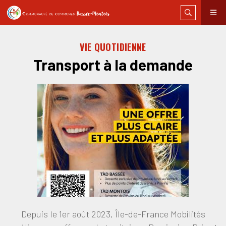
VIE QUOTIDIENNE
Transport à la demande
Depuis le 1er août 2023, Île-de-France Mobilités