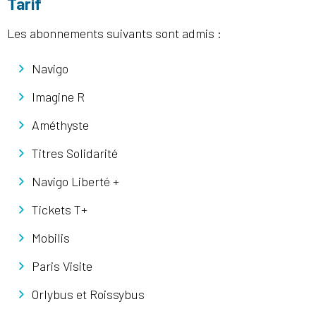
Tarif
Les abonnements suivants sont admis :
Navigo
Imagine R
Améthyste
Titres Solidarité
Navigo Liberté +
Tickets T+
Mobilis
Paris Visite
Orlybus et Roissybus