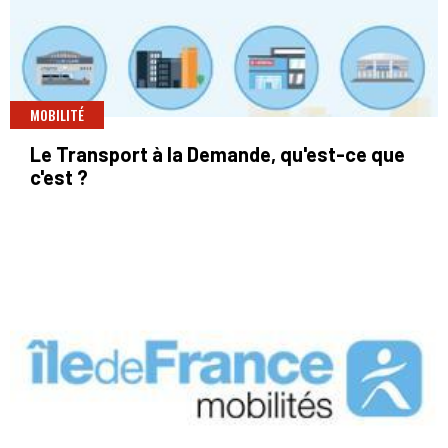
MOBILITÉ
Le Transport à la Demande, qu'est-ce que
c'est ?