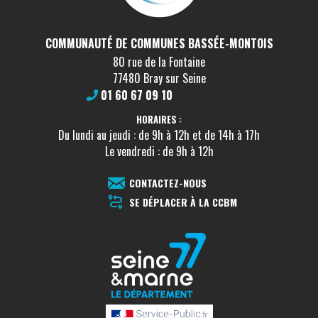
COMMUNAUTÉ DE COMMUNES BASSÉE-MONTOIS
80 rue de la Fontaine
77480 Bray sur Seine
01 60 67 09 10
HORAIRES :
Du lundi au jeudi : de 9h à 12h et de 14h à 17h
Le vendredi : de 9h à 12h
CONTACTEZ-NOUS
SE DÉPLACER À LA CCBM