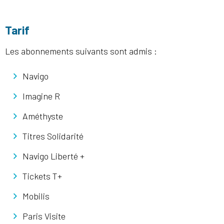
Tarif
Les abonnements suivants sont admis :
Navigo
Imagine R
Améthyste
Titres Solidarité
Navigo Liberté +
Tickets T+
Mobilis
Paris Visite