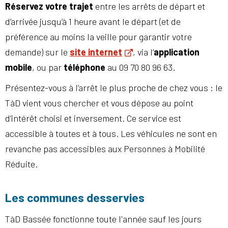
Réservez votre trajet
entre les arrêts de départ et
d’arrivée jusqu’à 1 heure avant le départ (et de
préférence au moins la veille pour garantir votre
demande) sur le
site internet
, via l’
application
mobile
, ou par
téléphone
au 09 70 80 96 63.
Présentez-vous à l’arrêt le plus proche de chez vous : le
TàD vient vous chercher et vous dépose au point
d’intérêt choisi et inversement. Ce service est
accessible à toutes et à tous. Les véhicules ne sont en
revanche pas accessibles aux Personnes à Mobilité
Réduite.
Les communes desservies
TàD Bassée fonctionne toute l'année sauf les jours