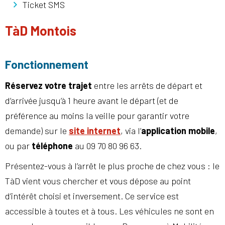
Ticket SMS
TàD Montois
Fonctionnement
Réservez votre trajet
entre les arrêts de départ et
d’arrivée jusqu’à 1 heure avant le départ (et de
préférence au moins la veille pour garantir votre
demande) sur le
site internet
, via l’
application mobile
,
ou par
téléphone
au 09 70 80 96 63.
Présentez-vous à l’arrêt le plus proche de chez vous : le
TàD vient vous chercher et vous dépose au point
d’intérêt choisi et inversement. Ce service est
accessible à toutes et à tous. Les véhicules ne sont en