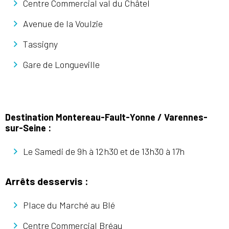
Centre Commercial val du Châtel
Avenue de la Voulzie
Tassigny
Gare de Longueville
Destination Montereau-Fault-Yonne / Varennes-
sur-Seine :
Le Samedi de 9h à 12h30 et de 13h30 à 17h
Arrêts desservis :
Place du Marché au Blé
Centre Commercial Bréau