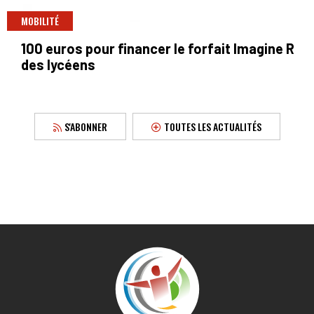
MOBILITÉ
100 euros pour financer le forfait Imagine R
des lycéens
S'ABONNER
TOUTES LES ACTUALITÉS