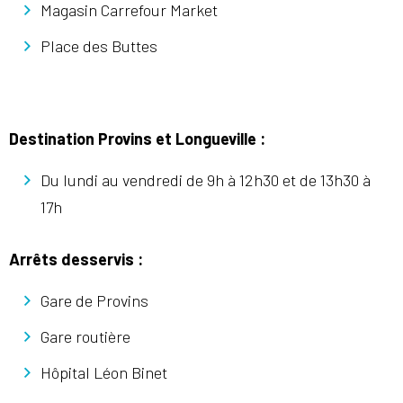
Magasin Carrefour Market
Place des Buttes
Destination Provins et Longueville :
Du lundi au vendredi de 9h à 12h30 et de 13h30 à
17h
Arrêts desservis :
Gare de Provins
Gare routière
Hôpital Léon Binet