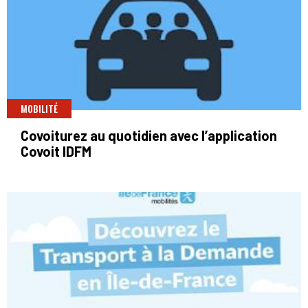
MOBILITÉ
Covoiturez au quotidien avec l’application
Covoit IDFM