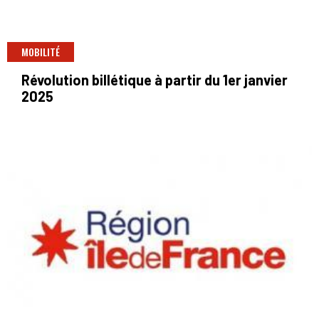
MOBILITÉ
Révolution billétique à partir du 1er janvier
2025