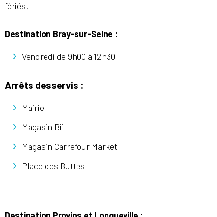
fériés.
Destination Bray-sur-Seine :
Vendredi de 9h00 à 12h30
Arrêts desservis :
Mairie
Magasin Bi1
Magasin Carrefour Market
Place des Buttes
Destination Provins et Longueville :