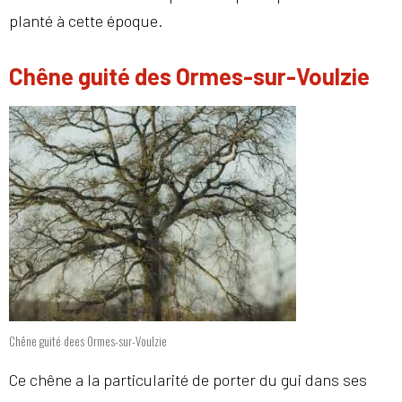
planté à cette époque.
Chêne guité des Ormes-sur-Voulzie
Chêne guité dees Ormes-sur-Voulzie
Ce chêne a la particularité de porter du gui dans ses