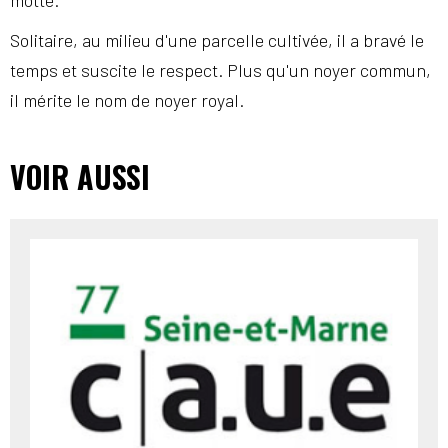
motte.
Solitaire, au milieu d'une parcelle cultivée, il a bravé le
temps et suscite le respect. Plus qu'un noyer commun,
il mérite le nom de noyer royal.
VOIR AUSSI