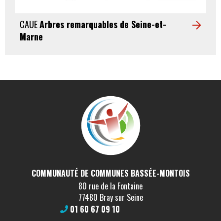
CAUE
Arbres remarquables de Seine-et-
Marne
COMMUNAUTÉ DE COMMUNES BASSÉE-MONTOIS
80 rue de la Fontaine
77480 Bray sur Seine
01 60 67 09 10