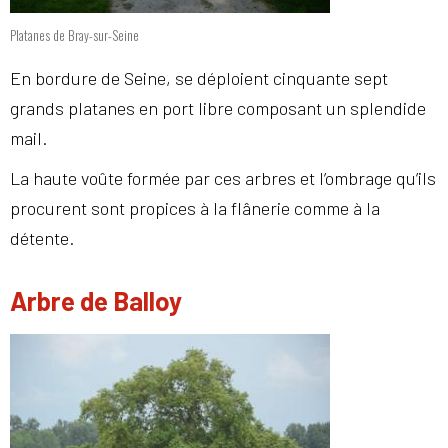
Platanes de Bray-sur-Seine
En bordure de Seine, se déploient cinquante sept
grands platanes en port libre composant un splendide
mail.
La haute voûte formée par ces arbres et l’ombrage qu’ils
procurent sont propices à la flânerie comme à la
détente.
Arbre de Balloy