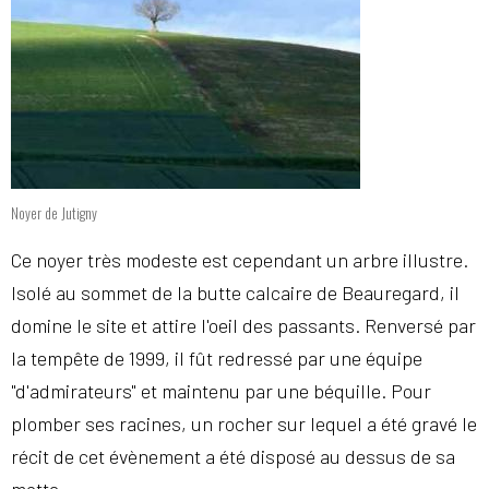
Noyer de Jutigny
Ce noyer très modeste est cependant un arbre illustre.
Isolé au sommet de la butte calcaire de Beauregard, il
domine le site et attire l'oeil des passants. Renversé par
la tempête de 1999, il fût redressé par une équipe
"d'admirateurs" et maintenu par une béquille. Pour
plomber ses racines, un rocher sur lequel a été gravé le
récit de cet évènement a été disposé au dessus de sa