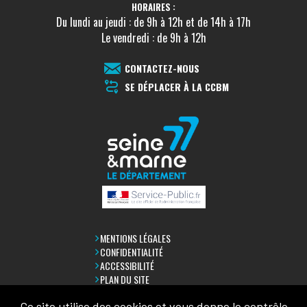
HORAIRES :
Du lundi au jeudi : de 9h à 12h et de 14h à 17h
Le vendredi : de 9h à 12h
CONTACTEZ-NOUS
SE DÉPLACER À LA CCBM
MENTIONS LÉGALES
CONFIDENTIALITÉ
ACCESSIBILITÉ
PLAN DU SITE
Ce site utilise des cookies et vous donne le contrôle