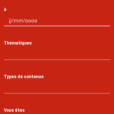
à
Thématiques
Types de contenus
Vous êtes