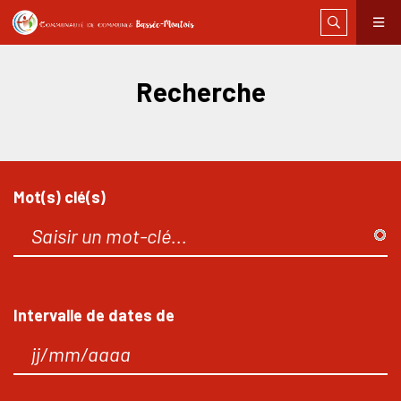
Recherche
Mot(s) clé(s)
Intervalle de dates de