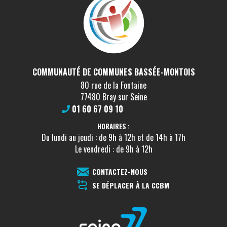
COMMUNAUTÉ DE COMMUNES BASSÉE-MONTOIS
80 rue de la Fontaine
77480 Bray sur Seine
01 60 67 09 10
HORAIRES :
Du lundi au jeudi : de 9h à 12h et de 14h à 17h
Le vendredi : de 9h à 12h
CONTACTEZ-NOUS
SE DÉPLACER À LA CCBM