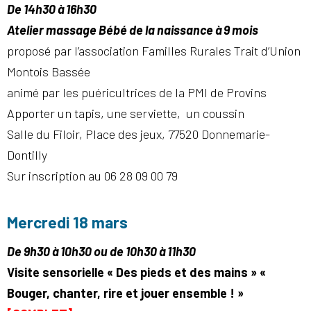
De 14h30 à 16h30
Atelier massage Bébé de la naissance à 9 mois
proposé par l’association Familles Rurales Trait d’Union
Montois Bassée
animé par les puéricultrices de la PMI de Provins
Apporter un tapis, une serviette, un coussin
Salle du Filoir, Place des jeux, 77520 Donnemarie-
Dontilly
Sur inscription au 06 28 09 00 79
Mercredi 18 mars
De 9h30 à 10h30 ou de 10h30 à 11h30
Visite sensorielle « Des pieds et des mains » «
Bouger, chanter, rire et jouer ensemble ! »