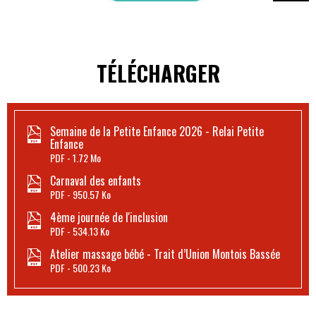
TÉLÉCHARGER
Semaine de la Petite Enfance 2026 - Relai Petite
Enfance
PDF
1.72 Mo
Carnaval des enfants
PDF
950.57 Ko
4ème journée de l'inclusion
PDF
534.13 Ko
Atelier massage bébé - Trait d’Union Montois Bassée
PDF
500.23 Ko