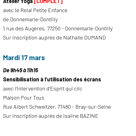
Atelier Yoga
[COMPLET]
avec le Relai Petite Enfance
de Donnemarie-Dontilly
1 rue des Augères, 77250 - Donnemarie-Dontilly
Sur inscription auprès de Nathalie DUMAND
Mardi 17 mars
De 9h45 à 11h15
Sensibilisation à l’utilisation des écrans
avec l’intervention d’Esprit qui clic
Maison Pour Tous
Rue Albert Schweitzer, 77480 - Bray-sur-Seine
Sur inscription auprès de Isaline BAZINE