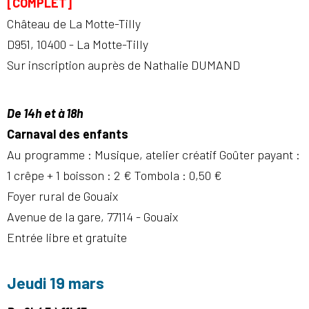
[COMPLET]
Château de La Motte-Tilly
D951, 10400 - La Motte-Tilly
Sur inscription auprès de Nathalie DUMAND
De 14h et à 18h
Carnaval des enfants
Au programme : Musique, atelier créatif Goûter payant :
1 crêpe + 1 boisson : 2 € Tombola : 0,50 €
Foyer rural de Gouaix
Avenue de la gare, 77114 - Gouaix
Entrée libre et gratuite
Jeudi 19 mars