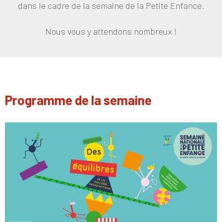
dans le cadre de la semaine de la Petite Enfance.
Nous vous y attendons nombreux !
Programme de la semaine