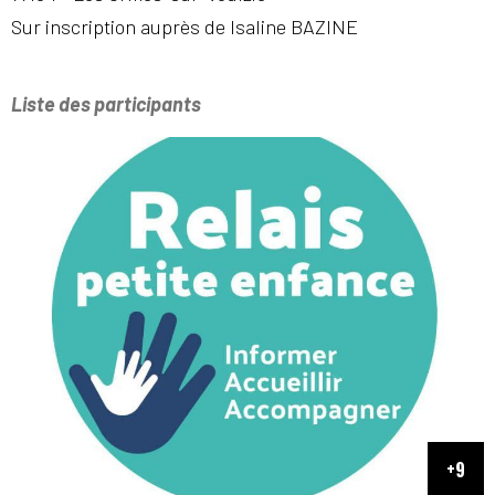
Sur inscription auprès de Isaline BAZINE
Liste des participants