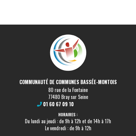
COMMUNAUTÉ DE COMMUNES BASSÉE-MONTOIS
80 rue de la Fontaine
77480 Bray sur Seine
01 60 67 09 10
HORAIRES :
Du lundi au jeudi : de 9h à 12h et de 14h à 17h
Le vendredi : de 9h à 12h