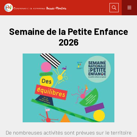
Semaine de la Petite Enfance
2026
De nombreuses activités sont prévues sur le territoire