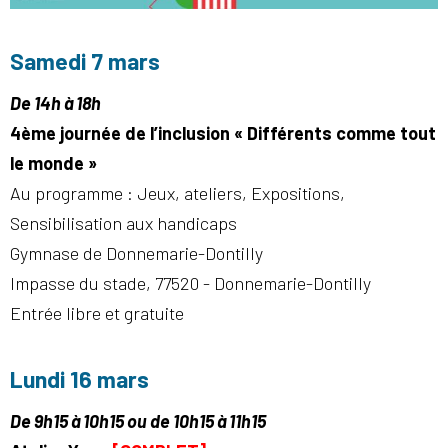
Samedi 7 mars
De 14h à 18h
4ème journée de l’inclusion « Différents comme tout
le monde »
Au programme : Jeux, ateliers, Expositions,
Sensibilisation aux handicaps
Gymnase de Donnemarie-Dontilly
Impasse du stade, 77520 - Donnemarie-Dontilly
Entrée libre et gratuite
Lundi 16 mars
De 9h15 à 10h15 ou de 10h15 à 11h15