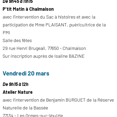
De 9h45 à 11h15
P’tit Matin à Chalmaison
avec l’intervention du Sac à histoires et avec la
participation de Mme PLAISANT, puéricultrice de la
PMI
Salle des fêtes
29 rue Henri Brugeail, 77650 - Chalmaison
Sur inscription auprès de Isaline BAZINE
Vendredi 20 mars
De 9h15 à 12h
Atelier Nature
avec l’intervention de Benjamin BURGUET de la Réserve
Naturelle de la Bassée
77134 - Les Ormes-sur-Voulzie