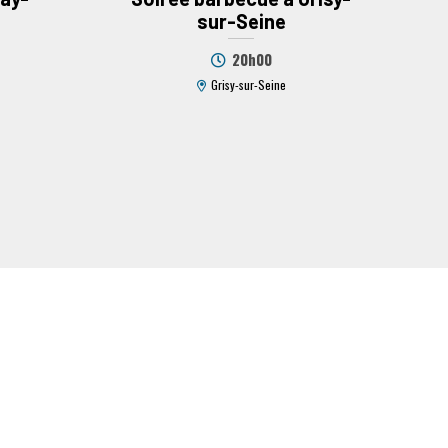
sur-Seine
20h00
Grisy-sur-Seine