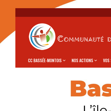
CC BASSÉE-MONTOIS
NOS ACTIONS
VOS 