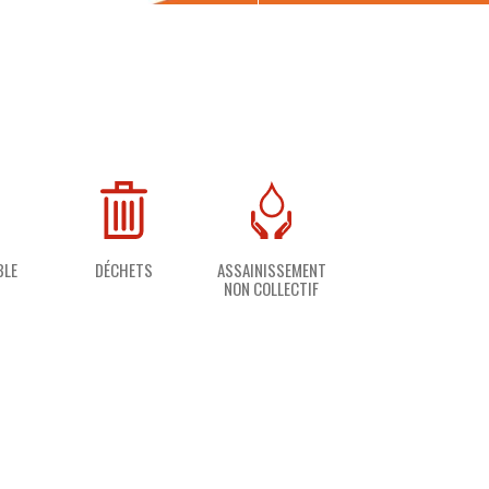
BLE
DÉCHETS
ASSAINISSEMENT
NON COLLECTIF