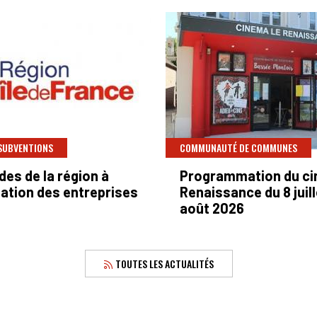
 SUBVENTIONS
COMMUNAUTÉ DE COMMUNES
des de la région à
Programmation du ci
ation des entreprises
Renaissance du 8 juill
août 2026
TOUTES LES ACTUALITÉS