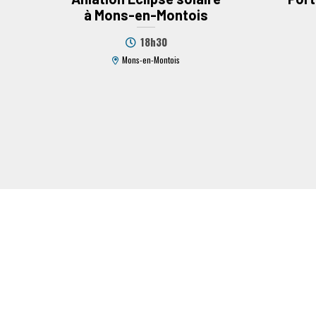
à Mons-en-Montois
18h30
Mons-en-Montois