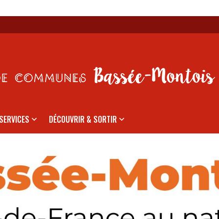
SERVICES
DÉCOUVRIR & SORTIR