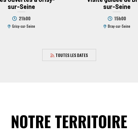
sur-Seine
sur-Seine
21h00
15h00
Grisy-sur-Seine
Bray-sur-Seine
TOUTES LES DATES
NOTRE TERRITOIRE