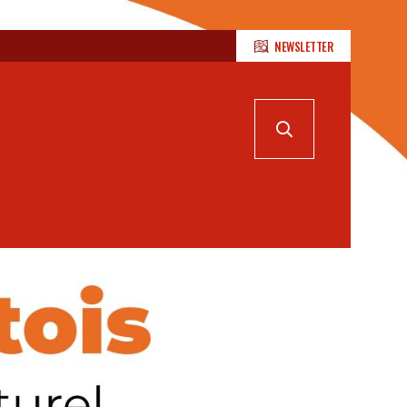
NEWSLETTER