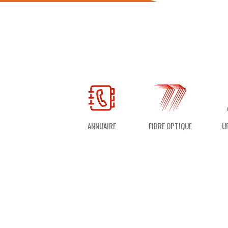
ANNUAIRE
FIBRE OPTIQUE
U