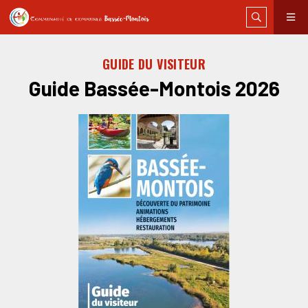
GUIDE DU VISITEUR
Guide Bassée-Montois 2026