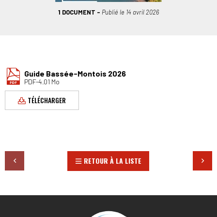
1 DOCUMENT
Publié le
14 avril 2026
Guide Bassée-Montois 2026
PDF-4.01 Mo
TÉLÉCHARGER
RETOUR À LA LISTE