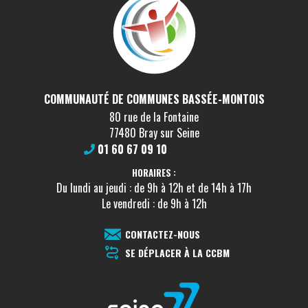
COMMUNAUTÉ DE COMMUNES BASSÉE-MONTOIS
80 rue de la Fontaine
77480 Bray sur Seine
01 60 67 09 10
HORAIRES :
Du lundi au jeudi : de 9h à 12h et de 14h à 17h
Le vendredi : de 9h à 12h
CONTACTEZ-NOUS
SE DÉPLACER À LA CCBM