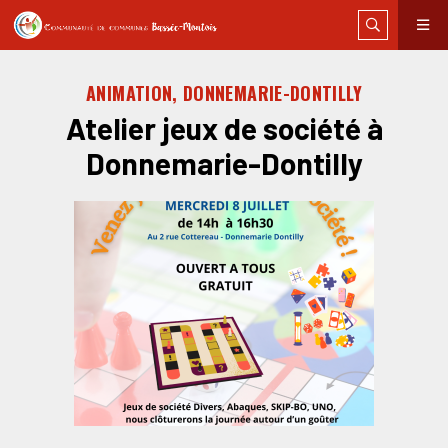
ANIMATION, DONNEMARIE-DONTILLY
Atelier jeux de société à
Donnemarie-Dontilly