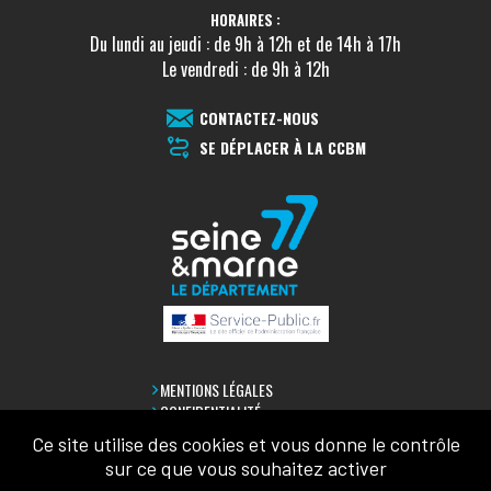
HORAIRES :
Du lundi au jeudi : de 9h à 12h et de 14h à 17h
Le vendredi : de 9h à 12h
CONTACTEZ-NOUS
SE DÉPLACER À LA CCBM
MENTIONS LÉGALES
CONFIDENTIALITÉ
ACCESSIBILITÉ
Ce site utilise des cookies et vous donne le contrôle
PLAN DU SITE
sur ce que vous souhaitez activer