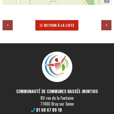
i
RETOUR À LA LISTE
COMMUNAUTÉ DE COMMUNES BASSÉE-MONTOIS
80 rue de la Fontaine
77480 Bray sur Seine
01 60 67 09 10