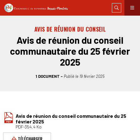
AVIS DE RÉUNION DU CONSEIL
Avis de réunion du conseil
communautaire du 25 février
2025
1 DOCUMENT
Publié le
19 février 2025
Avis de réunion du conseil communautaire du 25
février 2025
PDF-354.4 Ko
TÉLÉCHARGER