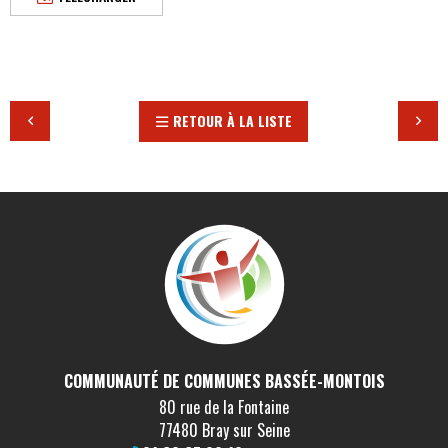
RETOUR À LA LISTE
COMMUNAUTÉ DE COMMUNES BASSÉE-MONTOIS
80 rue de la Fontaine
77480 Bray sur Seine