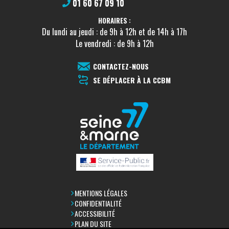
01 60 67 09 10
HORAIRES :
Du lundi au jeudi : de 9h à 12h et de 14h à 17h
Le vendredi : de 9h à 12h
CONTACTEZ-NOUS
SE DÉPLACER À LA CCBM
MENTIONS LÉGALES
CONFIDENTIALITÉ
ACCESSIBILITÉ
PLAN DU SITE