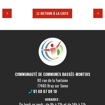
RETOUR À LA LISTE
COMMUNAUTÉ DE COMMUNES BASSÉE-MONTOIS
80 rue de la Fontaine
77480 Bray sur Seine
01 60 67 09 10
HORAIRES :
Du lundi au jeudi : de 9h à 12h et de 14h à 17h