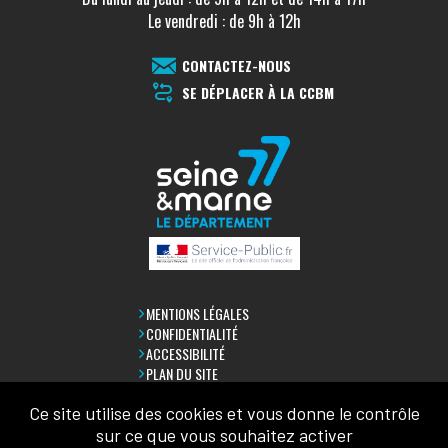
Le vendredi : de 9h à 12h
CONTACTEZ-NOUS
SE DÉPLACER À LA CCBM
MENTIONS LÉGALES
CONFIDENTIALITÉ
ACCESSIBILITÉ
PLAN DU SITE
Ce site utilise des cookies et vous donne le contrôle
LETTRE D'INFORMATION
sur ce que vous souhaitez activer