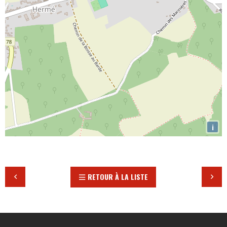
i
RETOUR À LA LISTE