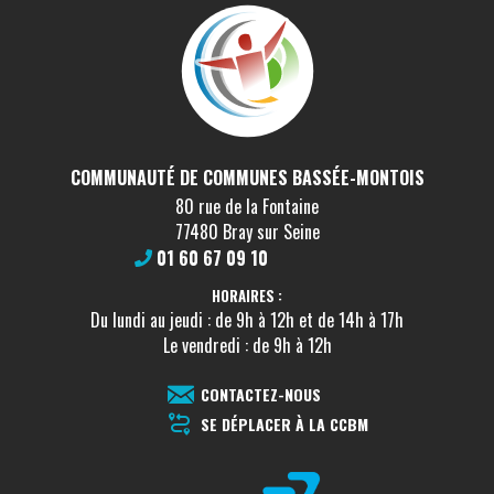
COMMUNAUTÉ DE COMMUNES BASSÉE-MONTOIS
80 rue de la Fontaine
77480 Bray sur Seine
01 60 67 09 10
HORAIRES :
Du lundi au jeudi : de 9h à 12h et de 14h à 17h
Le vendredi : de 9h à 12h
CONTACTEZ-NOUS
SE DÉPLACER À LA CCBM