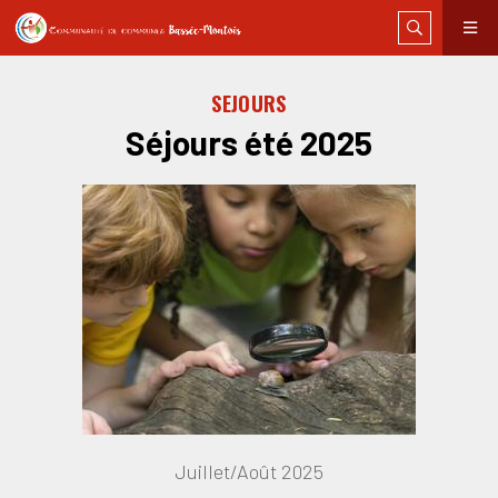
SEJOURS
Séjours été 2025
Juillet/Août 2025