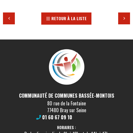
RETOUR À LA LISTE
COMMUNAUTÉ DE COMMUNES BASSÉE-MONTOIS
80 rue de la Fontaine
77480 Bray sur Seine
01 60 67 09 10
HORAIRES :