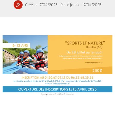
Créé le :
7/04/2025
- Mis à jour le :
7/04/2025