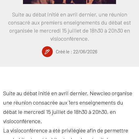
Suite au débat initié en avril dernier, une réunion
consacré aux premiers enseignements du débat est
organisée le mercredi 15 juillet de 18h30 à 20h30 en
visioconférence.
Créé le :
22/06/2026
Suite au débat initié en avril dernier, Newcleo organise
une réunion consacrée aux 1ers enseignements du
débat le mercredi 15 juillet de 18h30 à 20h30, en
visioconférence.
La visioconférence a été privilégiée afin de permettre