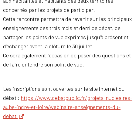
aux habitantes et habitants des deux territoires
concernés par les projets de participer.
Cette rencontre permettra de revenir sur les principaux
enseignements des trois mois et demi de débat, de
partager les points de vue exprimés jusqu’à présent et
d’échanger avant la clôture le 30 juillet.
Ce sera également l’occasion de poser des questions et
de faire entendre son point de vue.
Les inscriptions sont ouvertes sur le site internet du
débat :
https://www.debatpublic.fr/projets-nucleaires-
aube-indre-et-loire/webinaire-enseignements-du-
debat