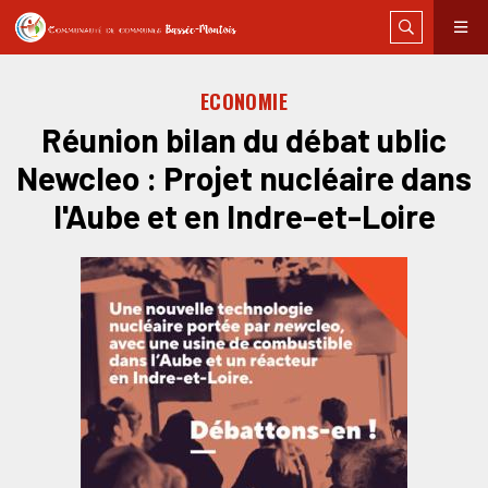
ECONOMIE
Réunion bilan du débat ublic
Newcleo : Projet nucléaire dans
l'Aube et en Indre-et-Loire