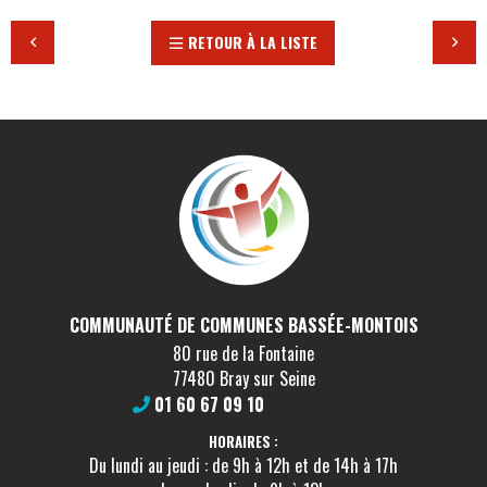
RETOUR À LA LISTE
COMMUNAUTÉ DE COMMUNES BASSÉE-MONTOIS
80 rue de la Fontaine
77480 Bray sur Seine
01 60 67 09 10
HORAIRES :
Du lundi au jeudi : de 9h à 12h et de 14h à 17h