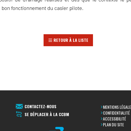
e bon fonctionnement du casier pilote.
RETOUR À LA LISTE
CONTACTEZ-NOUS
MENTIONS LÉGAL
CONFIDENTIALITÉ
SE DÉPLACER À LA CCBM
ACCESSIBILITÉ
PLAN DU SITE