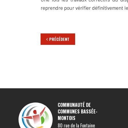
reprendre pour vérifier définitivement l
PRÉCÉDENT
COMMUNAUTÉ DE
COMMUNES BASSÉE-
MONTOIS
80 rue de la Fontaine