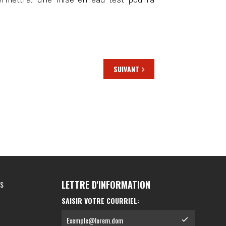
SUIVANT
LETTRE D'INFORMATION
ES
SAISIR VOTRE COURRIEL: