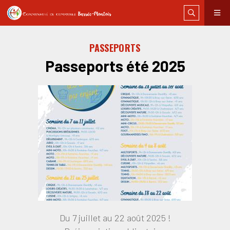
PASSEPORTS
Passeports été 2025
Du 7 juillet au 22 août 2025 !