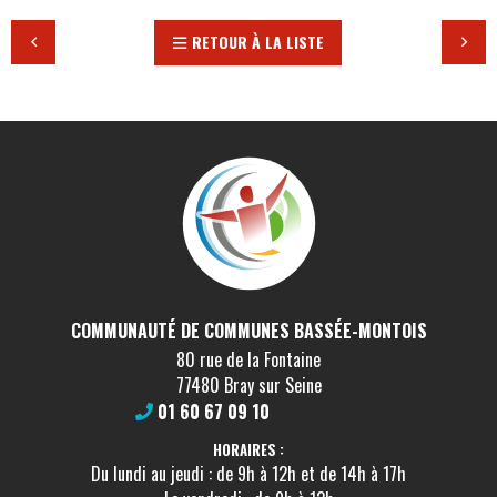
RETOUR À LA LISTE
COMMUNAUTÉ DE COMMUNES BASSÉE-MONTOIS
80 rue de la Fontaine
77480 Bray sur Seine
01 60 67 09 10
HORAIRES :
Du lundi au jeudi : de 9h à 12h et de 14h à 17h