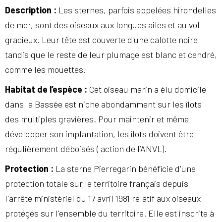
Description
:
Les sternes, parfois appelées hirondelles
de mer, sont des oiseaux aux longues ailes et au vol
gracieux. Leur tête est couverte d'une calotte noire
tandis que le reste de leur plumage est blanc et cendré,
comme les mouettes.
Habitat de l’espèce :
Cet oiseau marin a élu domicile
dans la Bassée est niche abondamment sur les îlots
des multiples gravières. Pour maintenir et même
développer son implantation, les îlots doivent être
régulièrement déboisés ( action de l’ANVL).
Protection :
La sterne Pierregarin bénéficie d'une
protection totale sur le territoire français depuis
l'arrêté ministériel du 17 avril 1981 relatif aux oiseaux
protégés sur l'ensemble du territoire. Elle est inscrite à