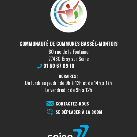
COMMUNAUTÉ DE COMMUNES BASSÉE-MONTOIS
80 rue de la Fontaine
77480 Bray sur Seine
01 60 67 09 10
HORAIRES :
Du lundi au jeudi : de 9h à 12h et de 14h à 17h
Le vendredi : de 9h à 12h
CONTACTEZ-NOUS
SE DÉPLACER À LA CCBM