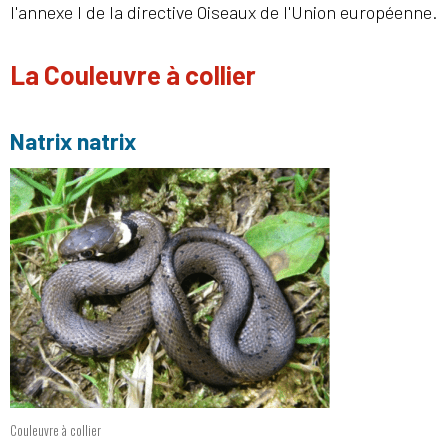
l'annexe I de la directive Oiseaux de l'Union européenne.
La Couleuvre à collier
Natrix natrix
Couleuvre à collier