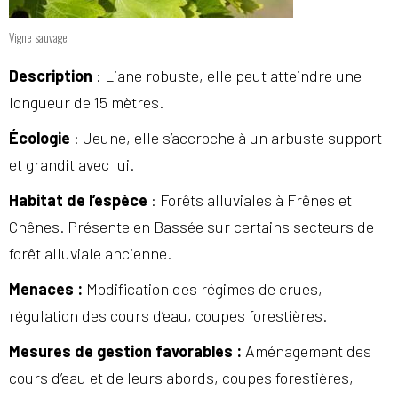
Vigne sauvage
Description
: Liane robuste, elle peut atteindre une
longueur de 15 mètres.
Écologie
: Jeune, elle s’accroche à un arbuste support
et grandit avec lui.
Habitat de l’espèce
: Forêts alluviales à Frênes et
Chênes. Présente en Bassée sur certains secteurs de
forêt alluviale ancienne.
Menaces
:
Modification des régimes de crues,
régulation des cours d’eau, coupes forestières.
Mesures de gestion favorables
:
Aménagement des
cours d’eau et de leurs abords, coupes forestières,