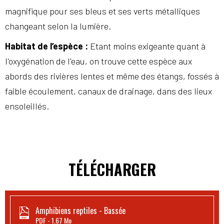
magnifique pour ses bleus et ses verts métalliques
changeant selon la lumière.
Habitat de l’espèce
:
Etant moins exigeante quant à
l'oxygénation de l'eau, on trouve cette espèce aux
abords des rivières lentes et même des étangs, fossés à
faible écoulement, canaux de drainage, dans des lieux
ensoleillés.
TÉLÉCHARGER
Amphibiens reptiles - Bassée
PDF
1.67 Mo