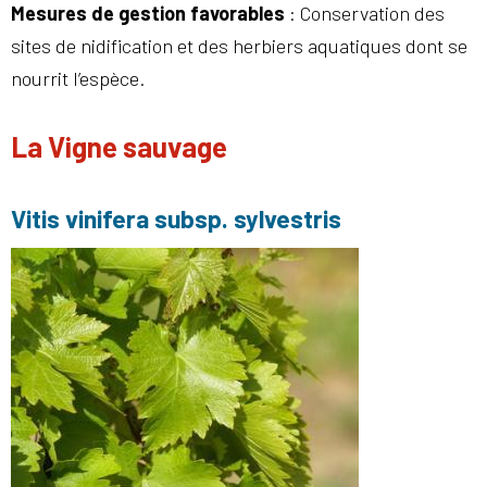
Mesures de gestion favorables
: Conservation des
sites de nidification et des herbiers aquatiques dont se
nourrit l’espèce.
La Vigne sauvage
Vitis vinifera subsp. sylvestris