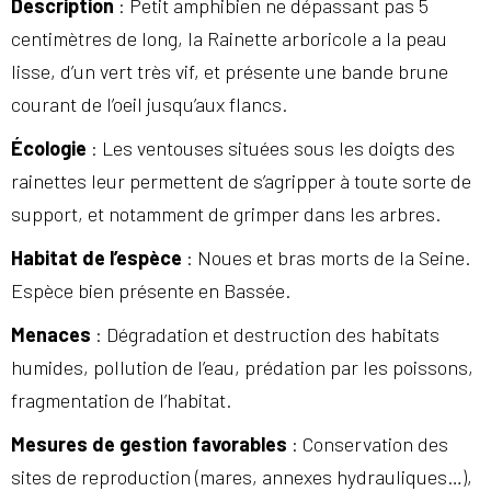
Description
: Petit amphibien ne dépassant pas 5
centimètres de long, la Rainette arboricole a la peau
lisse, d’un vert très vif, et présente une bande brune
courant de l’oeil jusqu’aux flancs.
Écologie
: Les ventouses situées sous les doigts des
rainettes leur permettent de s’agripper à toute sorte de
support, et notamment de grimper dans les arbres.
Habitat de l’espèce
: Noues et bras morts de la Seine.
Espèce bien présente en Bassée.
Menaces
: Dégradation et destruction des habitats
humides, pollution de l’eau, prédation par les poissons,
fragmentation de l’habitat.
Mesures de gestion favorables
: Conservation des
sites de reproduction (mares, annexes hydrauliques…),