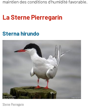
maintien des conditions d’humidité favorable.
La Sterne Pierregarin
Sterna hirundo
Sterne Pierregarin