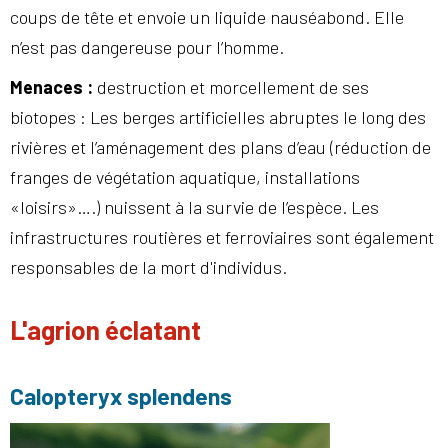
coups de tête et envoie un liquide nauséabond. Elle
n’est pas dangereuse pour l’homme.
Menaces
:
destruction et morcellement de ses
biotopes : Les berges artificielles abruptes le long des
rivières et l’aménagement des plans d’eau (réduction de
franges de végétation aquatique, installations
«loisirs»….) nuissent à la survie de l’espèce. Les
infrastructures routières et ferroviaires sont également
responsables de la mort d'individus.
L'agrion éclatant
Calopteryx splendens