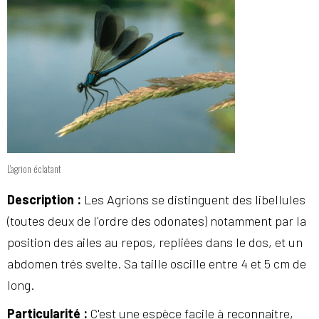
L'agrion éclatant
Description
:
Les Agrions se distinguent des libellules
(toutes deux de l'ordre des odonates) notamment par la
position des ailes au repos, repliées dans le dos, et un
abdomen trés svelte. Sa taille oscille entre 4 et 5 cm de
long.
Particularité
:
C'est une espèce facile à reconnaitre,