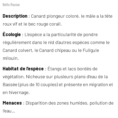
Nette Rousse
Description
: Canard plongeur coloré, le mâle a la tête
roux vif et le bec rouge corail.
Écologie
: L’espèce a la particularité de pondre
régulièrement dans le nid d’autres espèces comme le
Canard colvert, le Canard chipeau ou le Fuligule
milouin.
Habitat de l’espèce
: Étangs et lacs bordés de
végétation. Nicheuse sur plusieurs plans d’eau de la
Bassée (plus de 10 couples) et présente en migration et
en hivernage.
Menaces
: Disparition des zones humides, pollution de
l’eau…