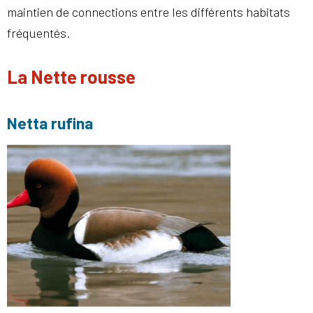
maintien de connections entre les différents habitats
fréquentés.
La Nette rousse
Netta rufina